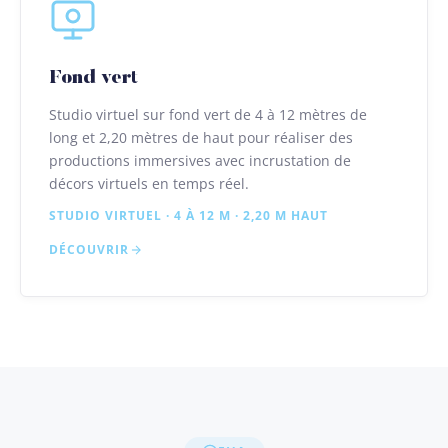
Fond vert
Studio virtuel sur fond vert de 4 à 12 mètres de
long et 2,20 mètres de haut pour réaliser des
productions immersives avec incrustation de
décors virtuels en temps réel.
STUDIO VIRTUEL · 4 À 12 M · 2,20 M HAUT
DÉCOUVRIR