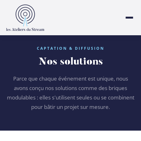
CAPTATION & DIFFUSION
Nos solutions
Parce que chaque événement est unique, nous
avons conçu nos solutions comme des briques
modulables : elles s'utilisent seules ou se combinent
pour bâtir un projet sur mesure.