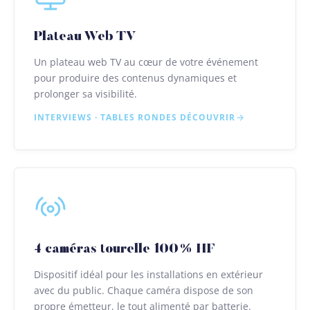
Plateau Web TV
Un plateau web TV au cœur de votre événement
pour produire des contenus dynamiques et
prolonger sa visibilité.
INTERVIEWS · TABLES RONDES
DÉCOUVRIR
4 caméras tourelle 100% HF
Dispositif idéal pour les installations en extérieur
avec du public. Chaque caméra dispose de son
propre émetteur, le tout alimenté par batterie.