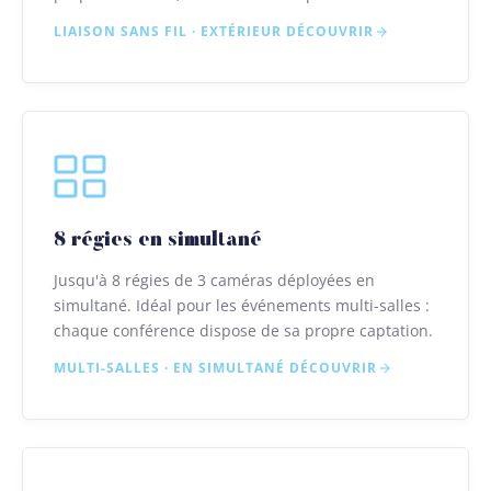
LIAISON SANS FIL · EXTÉRIEUR
DÉCOUVRIR
8 régies en simultané
Jusqu'à 8 régies de 3 caméras déployées en
simultané. Idéal pour les événements multi-salles :
chaque conférence dispose de sa propre captation.
MULTI-SALLES · EN SIMULTANÉ
DÉCOUVRIR