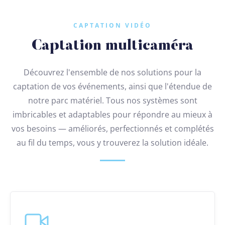
CAPTATION VIDÉO
Captation multicaméra
Découvrez l'ensemble de nos solutions pour la
captation de vos événements, ainsi que l'étendue de
notre parc matériel. Tous nos systèmes sont
imbricables et adaptables pour répondre au mieux à
vos besoins — améliorés, perfectionnés et complétés
au fil du temps, vous y trouverez la solution idéale.