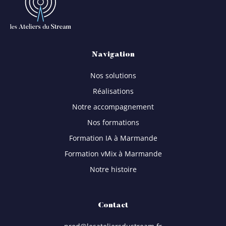
Navigation
Nos solutions
Réalisations
Notre accompagnement
Nos formations
Formation IA à Marmande
Formation vMix à Marmande
Notre histoire
Contact