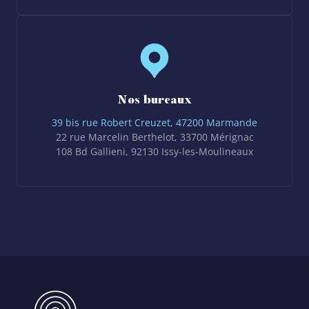
Nos bureaux
39 bis rue Robert Creuzet, 47200 Marmande
22 rue Marcelin Berthelot, 33700 Mérignac
108 Bd Gallieni, 92130 Issy-les-Moulineaux