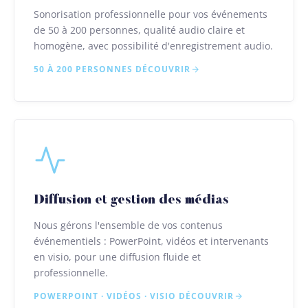
Sonorisation professionnelle pour vos événements
de 50 à 200 personnes, qualité audio claire et
homogène, avec possibilité d'enregistrement audio.
50 À 200 PERSONNES
DÉCOUVRIR
Diffusion et gestion des médias
Nous gérons l'ensemble de vos contenus
événementiels : PowerPoint, vidéos et intervenants
en visio, pour une diffusion fluide et
professionnelle.
POWERPOINT · VIDÉOS · VISIO
DÉCOUVRIR