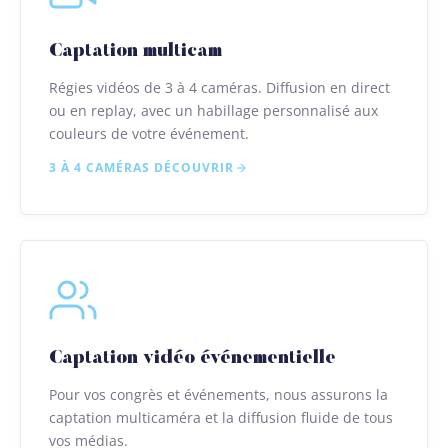
Captation multicam
Régies vidéos de 3 à 4 caméras. Diffusion en direct
ou en replay, avec un habillage personnalisé aux
couleurs de votre événement.
3 À 4 CAMÉRAS
DÉCOUVRIR
Captation vidéo événementielle
Pour vos congrès et événements, nous assurons la
captation multicaméra et la diffusion fluide de tous
vos médias.