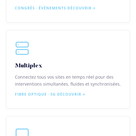
CONGRÈS · ÉVÉNEMENTS
DÉCOUVRIR
Multiplex
Connectez tous vos sites en temps réel pour des
interventions simultanées, fluides et synchronisées.
FIBRE OPTIQUE · 5G
DÉCOUVRIR