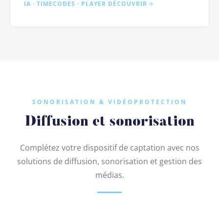
IA · TIMECODES · PLAYER
DÉCOUVRIR
SONORISATION & VIDÉOPROTECTION
Diffusion et sonorisation
Complétez votre dispositif de captation avec nos
solutions de diffusion, sonorisation et gestion des
médias.