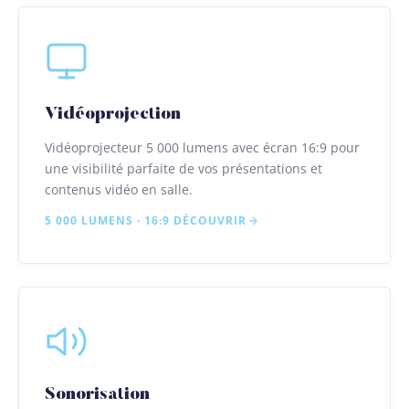
Vidéoprojection
Vidéoprojecteur 5 000 lumens avec écran 16:9 pour
une visibilité parfaite de vos présentations et
contenus vidéo en salle.
5 000 LUMENS · 16:9
DÉCOUVRIR
Sonorisation