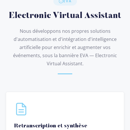
EVA
Electronic Virtual Assistant
Nous développons nos propres solutions
d'automatisation et d'intégration d'intelligence
artificielle pour enrichir et augmenter vos
événements, sous la bannière EVA — Electronic
Virtual Assistant.
Retranscription et synthèse