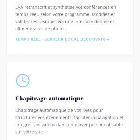
EVA retranscrit et synthétise vos conférences en
temps réel, selon votre programme. Modifiez et
validez les résumés via une interface dédiée et
alimentez-les de photos.
TEMPS RÉEL · SERVEUR LOCAL
DÉCOUVRIR
Chapitrage automatique
Chapitrage automatique de vos lives pour
structurer vos événements, faciliter la navigation et
intégrer vos vidéos dans un player personnalisable
sur votre site.