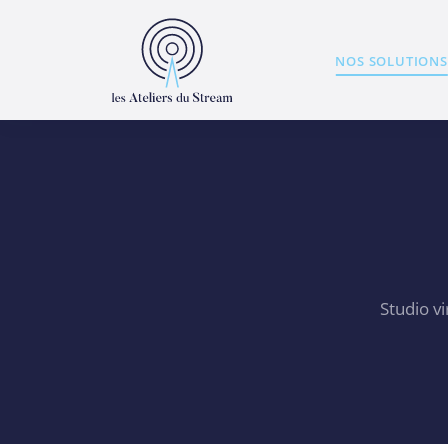
NOS SOLUTIONS
Studio v