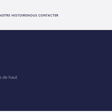
NOTRE HISTOIRE
NOUS CONTACTER
s de haut