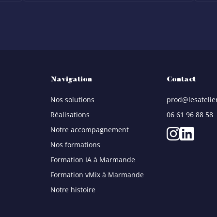
Navigation
Contact
Nos solutions
prod@lesatelie
Réalisations
06 61 96 88 58
Notre accompagnement
Nos formations
Formation IA à Marmande
Formation vMix à Marmande
Notre histoire