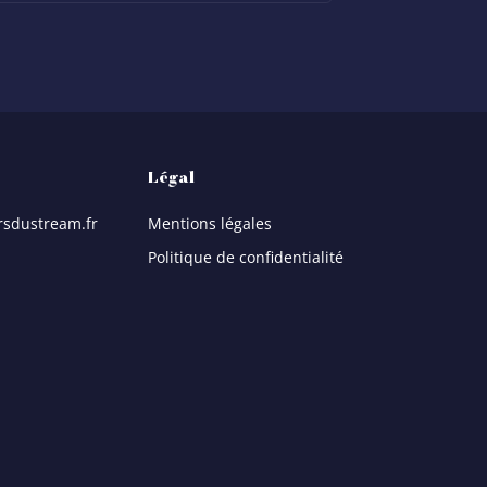
Légal
rsdustream.fr
Mentions légales
Politique de confidentialité