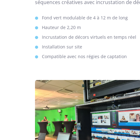
séquences créatives avec incrustation de dé
Fond vert modulable de 4 à 12 m de long
Hauteur de 2,20 m
Incrustation de décors virtuels en temps réel
Installation sur site
Compatible avec nos régies de captation