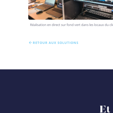
Réalisation en direct sur fond vert dans les locaux du cl
RETOUR AUX SOLUTIONS
Et