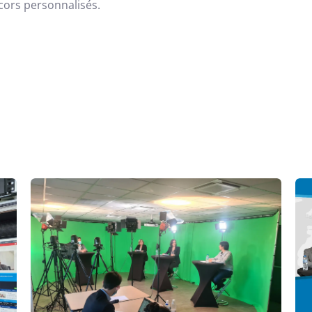
cors personnalisés.