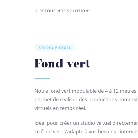
RETOUR NOS SOLUTIONS
STUDIO VIRTUEL
Fond vert
Notre fond vert modulable de 4 à 12 mètres 
permet de réaliser des productions immersi
virtuels en temps réel.
Idéal pour créer un studio virtuel directeme
Le fond vert s'adapte à vos besoins : interv