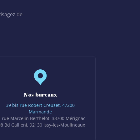
isagez de
Nos bureaux
39 bis rue Robert Creuzet, 47200
Marmande
 rue Marcelin Berthelot, 33700 Mérignac
8 Bd Gallieni, 92130 Issy-les-Moulineaux