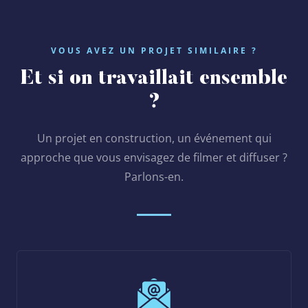
VOUS AVEZ UN PROJET SIMILAIRE ?
Et si on travaillait ensemble
?
Un projet en construction, un événement qui
approche que vous envisagez de filmer et diffuser ?
Parlons-en.