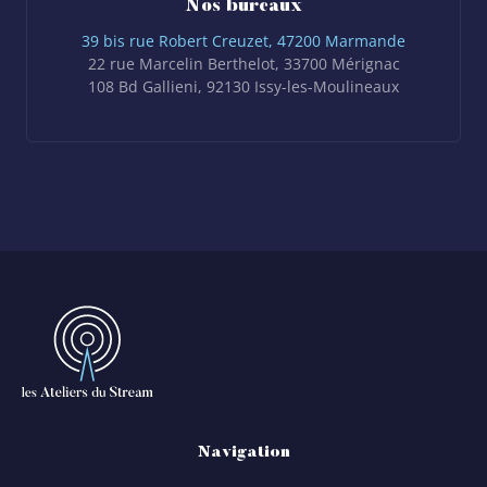
Nos bureaux
39 bis rue Robert Creuzet, 47200 Marmande
22 rue Marcelin Berthelot, 33700 Mérignac
108 Bd Gallieni, 92130 Issy-les-Moulineaux
Navigation