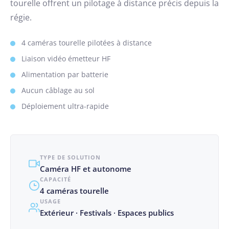
tourelle offrent un pilotage à distance précis depuis la
régie.
4 caméras tourelle pilotées à distance
Liaison vidéo émetteur HF
Alimentation par batterie
Aucun câblage au sol
Déploiement ultra-rapide
TYPE DE SOLUTION
Caméra HF et autonome
CAPACITÉ
4 caméras tourelle
USAGE
Extérieur · Festivals · Espaces publics