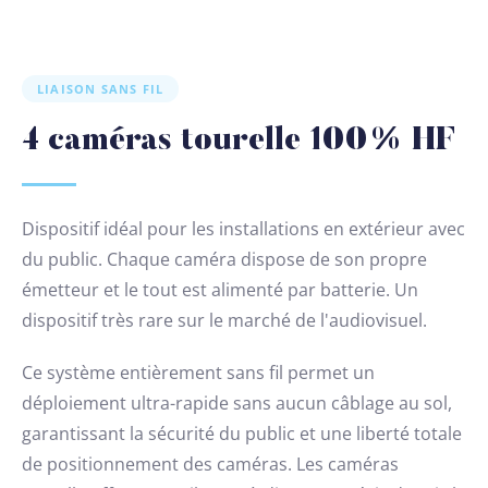
LIAISON SANS FIL
4 caméras tourelle 100% HF
Dispositif idéal pour les installations en extérieur avec
du public. Chaque caméra dispose de son propre
émetteur et le tout est alimenté par batterie. Un
dispositif très rare sur le marché de l'audiovisuel.
Ce système entièrement sans fil permet un
déploiement ultra-rapide sans aucun câblage au sol,
garantissant la sécurité du public et une liberté totale
de positionnement des caméras. Les caméras