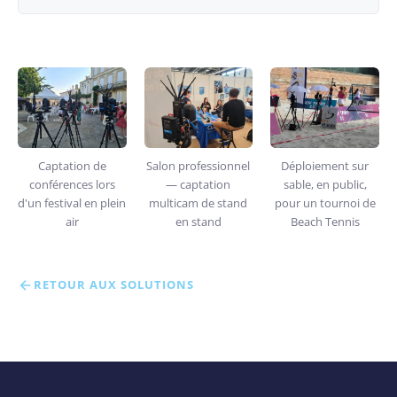
Captation de
Salon professionnel
Déploiement sur
conférences lors
— captation
sable, en public,
d'un festival en plein
multicam de stand
pour un tournoi de
air
en stand
Beach Tennis
RETOUR AUX SOLUTIONS