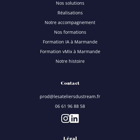
Nos solutions
Réalisations
Notre accompagnement
Nos formations
Formation IA à Marmande
Formation vMix à Marmande
Notre histoire
Contact
prod@lesateliersdustream.fr
06 61 96 88 58
Légal