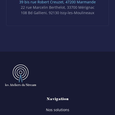
39 bis rue Robert Creuzet, 47200 Marmande
22 rue Marcelin Berthelot, 33700 Mérignac
108 Bd Gallieni, 92130 Issy-les-Moulineaux
Navigation
Nos solutions