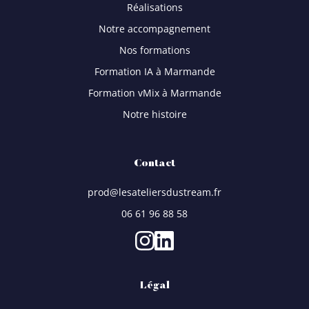
Réalisations
Notre accompagnement
Nos formations
Formation IA à Marmande
Formation vMix à Marmande
Notre histoire
Contact
prod@lesateliersdustream.fr
06 61 96 88 58
Légal