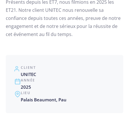
Présents depuis les ET7, nous filmions en 2025 les
ET21. Notre client UNITEC nous renouvelle sa
confiance depuis toutes ces années, preuve de notre
engagement et de notre sérieux pour la réussite de
cet événement au fil du temps.
CLIENT
UNITEC
ANNÉE
2025
LIEU
Palais Beaumont, Pau