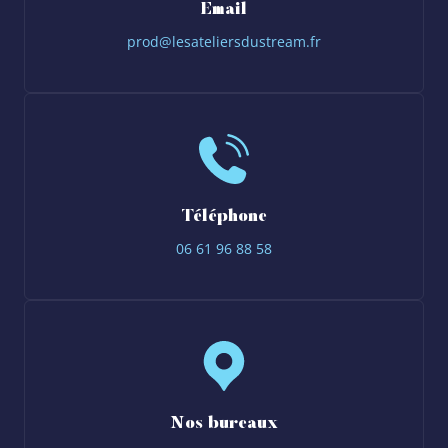
Email
prod@lesateliersdustream.fr
Téléphone
06 61 96 88 58
Nos bureaux