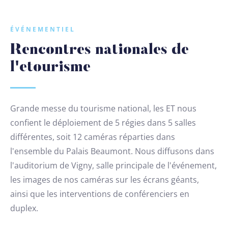
ÉVÉNEMENTIEL
Rencontres nationales de
l'etourisme
Grande messe du tourisme national, les ET nous
confient le déploiement de 5 régies dans 5 salles
différentes, soit 12 caméras réparties dans
l'ensemble du Palais Beaumont. Nous diffusons dans
l'auditorium de Vigny, salle principale de l'événement,
les images de nos caméras sur les écrans géants,
ainsi que les interventions de conférenciers en
duplex.