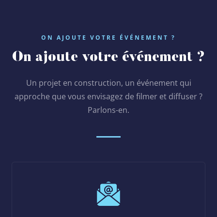
ON AJOUTE VOTRE ÉVÉNEMENT ?
On ajoute votre événement ?
Un projet en construction, un événement qui
approche que vous envisagez de filmer et diffuser ?
Parlons-en.