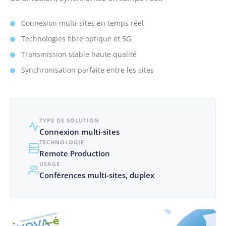
Connexion multi-sites en temps réel
Technologies fibre optique et 5G
Transmission stable haute qualité
Synchronisation parfaite entre les sites
TYPE DE SOLUTION
Connexion multi-sites
TECHNOLOGIE
Remote Production
USAGE
Conférences multi-sites, duplex