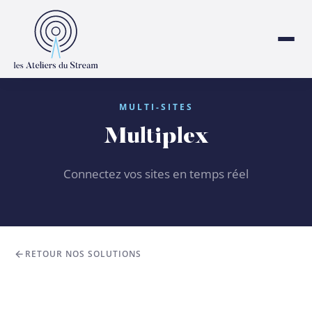
MULTI-SITES
Multiplex
Connectez vos sites en temps réel
RETOUR NOS SOLUTIONS