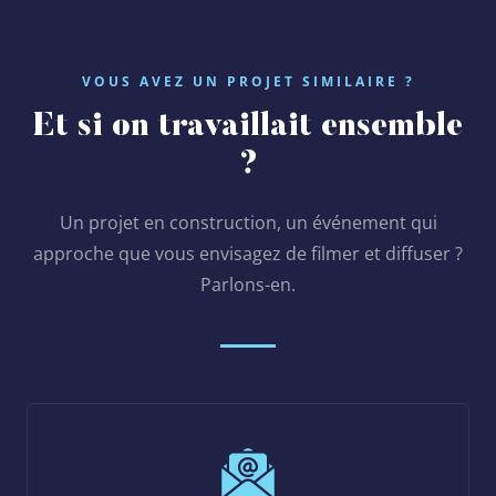
VOUS AVEZ UN PROJET SIMILAIRE ?
Et si on travaillait ensemble
?
Un projet en construction, un événement qui
approche que vous envisagez de filmer et diffuser ?
Parlons-en.