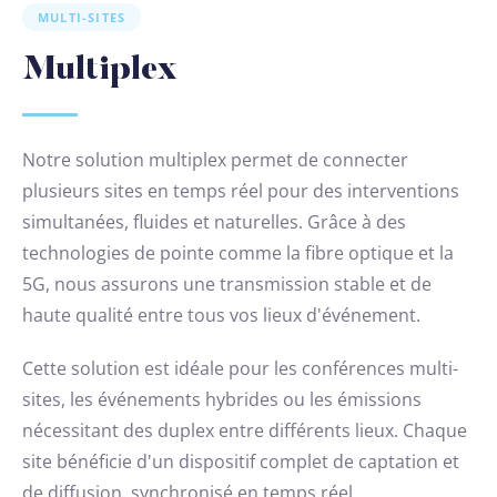
MULTI-SITES
Multiplex
Notre solution multiplex permet de connecter
plusieurs sites en temps réel pour des interventions
simultanées, fluides et naturelles. Grâce à des
technologies de pointe comme la fibre optique et la
5G, nous assurons une transmission stable et de
haute qualité entre tous vos lieux d'événement.
Cette solution est idéale pour les conférences multi-
sites, les événements hybrides ou les émissions
nécessitant des duplex entre différents lieux. Chaque
site bénéficie d'un dispositif complet de captation et
de diffusion, synchronisé en temps réel.