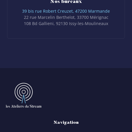
Nos bureaux
39 bis rue Robert Creuzet, 47200 Marmande
22 rue Marcelin Berthelot, 33700 Mérignac
108 Bd Gallieni, 92130 Issy-les-Moulineaux
Navigation