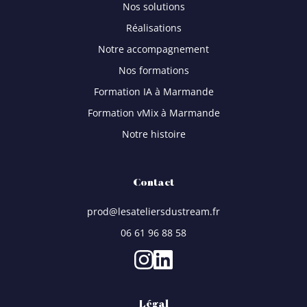
Nos solutions
Réalisations
Notre accompagnement
Nos formations
Formation IA à Marmande
Formation vMix à Marmande
Notre histoire
Contact
prod@lesateliersdustream.fr
06 61 96 88 58
Légal